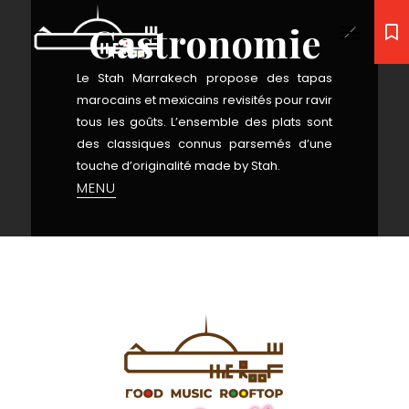
Gastronomie
Le Stah Marrakech propose des tapas
marocains et mexicains revisités pour ravir
tous les goûts. L’ensemble des plats sont
des classiques connus parsemés d’une
touche d’originalité made by Stah.
MENU