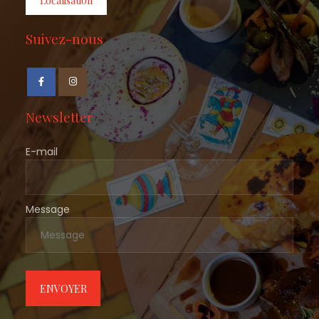
Localisation
Suivez-nous
Newsletter
E-mail
Message