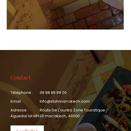
Contact
Téléphone :
06 88 88 89 00
Email :
Info@stahmarrakech.com
Adresse :
Route De L'ourika Zone Touristique
Aguedal lot MH33 marrakech, 40000