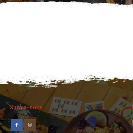
Suivez-nous