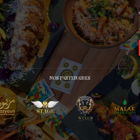
NOS PARTENAIRES