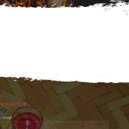
Newsletter
E-mail