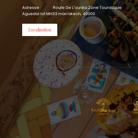
Adresse :
Route De L'ourika Zone Touristique
Aguedal lot MH33 marrakech, 40000
Localisation