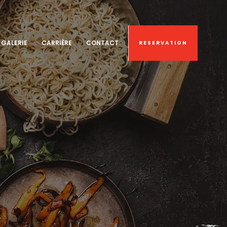
GALERIE
CARRIÈRE
CONTACT
RESERVATION